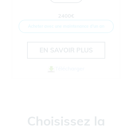
2400€
Acheter avec une maintenance d'un an
EN SAVOIR PLUS
Télécharger
Choisissez la