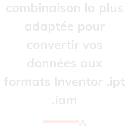
combinaison la plus
adaptée pour
convertir vos
données aux
formats Inventor .ipt
.iam