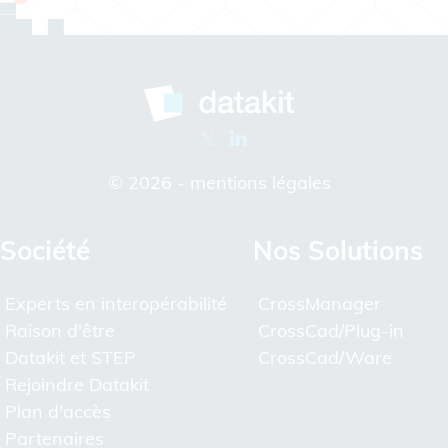
© 2026 -
mentions légales
Société
Nos Solutions
Experts en interopérabilité
CrossManager
Raison d'être
CrossCad/Plug-in
Datakit et STEP
CrossCad/Ware
Rejoindre Datakit
Plan d'accès
Partenaires