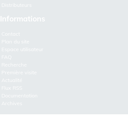
Distributeurs
Informations
Contact
Plan du site
Espace utilisateur
FAQ
Recherche
Première visite
Actualité
Flux RSS
Documentation
Archives