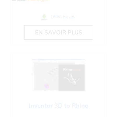
Télécharger
EN SAVOIR PLUS
Inventor 3D to Rhino