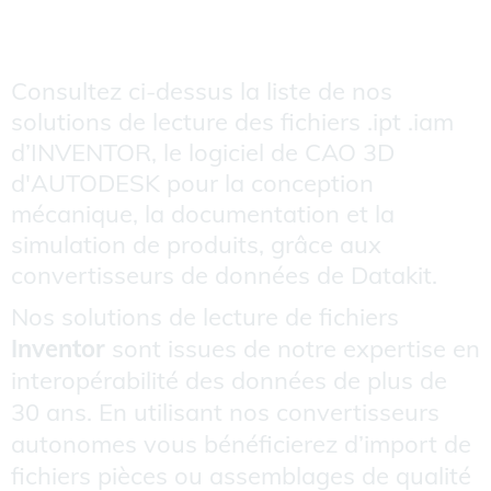
Consultez ci-dessus la liste de nos
solutions de lecture des fichiers .ipt .iam
d’INVENTOR, le logiciel de CAO 3D
d'AUTODESK pour la conception
mécanique, la documentation et la
simulation de produits, grâce aux
convertisseurs de données de Datakit.
Nos solutions de lecture de fichiers
Inventor
sont issues de notre expertise en
interopérabilité des données de plus de
30 ans. En utilisant nos convertisseurs
autonomes vous bénéficierez d’import de
fichiers pièces ou assemblages de qualité