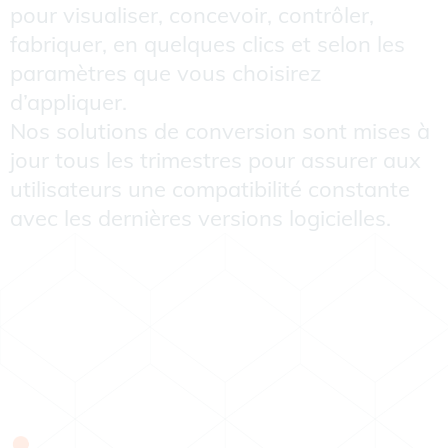
pour visualiser, concevoir, contrôler,
fabriquer, en quelques clics et selon les
paramètres que vous choisirez
d’appliquer.
Nos solutions de conversion sont mises à
jour tous les trimestres pour assurer aux
utilisateurs une compatibilité constante
avec les dernières versions logicielles.