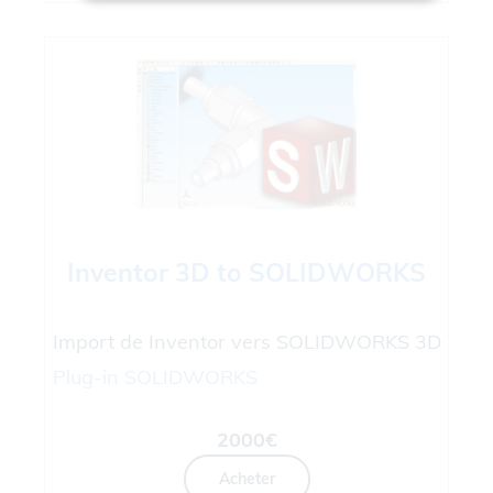
Inventor 3D to SOLIDWORKS
Import de Inventor vers SOLIDWORKS 3D
Plug-in
SOLIDWORKS
2000€
Acheter