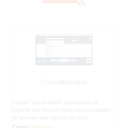
Cross
Manager
Logiciel 'Stand Alone' qui importe et
exporte des formats CAO sans nécessiter
de licences des logiciels de CAO.