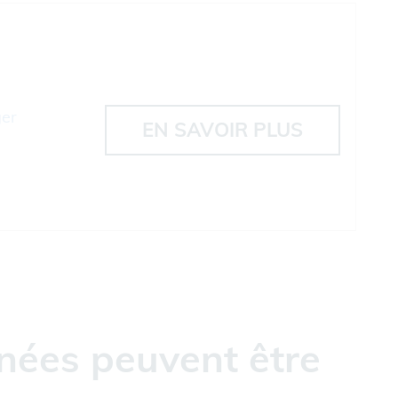
ger
EN SAVOIR PLUS
nées peuvent être