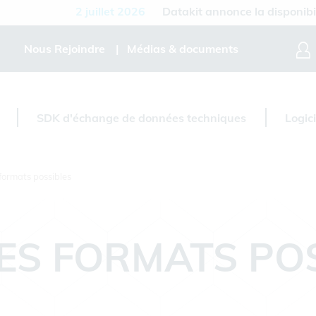
2 juillet 2026
Datakit annonce la disponibilité de
Nous Rejoindre
Médias & documents
SDK d'échange de données techniques
Logic
formats possibles
ES FORMATS PO