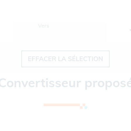
Vers
EFFACER LA SÉLECTION
Convertisseur propos