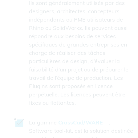
Ils sont généralement utilisés par des
designers, architectes, concepteurs
indépendants ou PME utilisateurs de
Rhino ou SolidWorks. Ils peuvent aussi
répondre aux besoins de services
spécifiques de grandes entreprises en
charge de réaliser des tâches
particulières de design, d’évaluer la
faisabilité d’un projet ou de préparer le
travail de l’équipe de production. Les
Plugins sont proposés en licence
perpétuelle. Les licences peuvent être
fixes ou flottantes.
La gamme
CrossCad/WARE
,
Software tool-kit, est la solution destinée