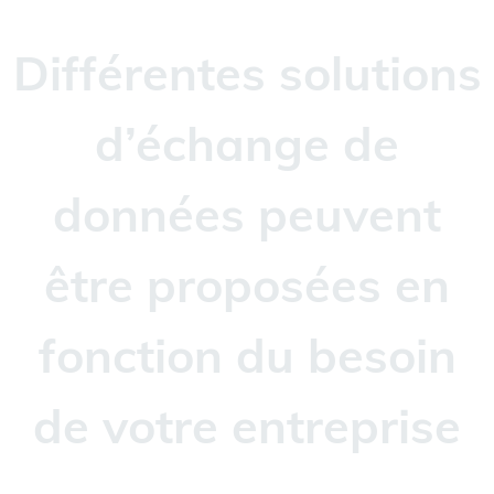
Différentes solutions
d’échange de
données peuvent
être proposées en
fonction du besoin
de votre entreprise