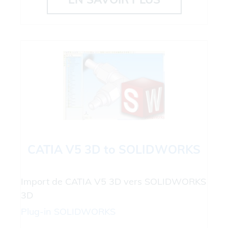
CATIA V5 3D to SOLIDWORKS
Import de CATIA V5 3D vers SOLIDWORKS
3D
Plug-in
SOLIDWORKS