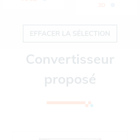
3D
⊗
EFFACER LA SÉLECTION
Convertisseur
proposé