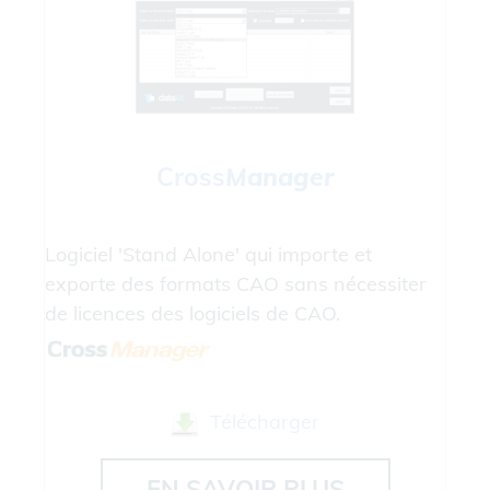
Cross
Manager
Logiciel 'Stand Alone' qui importe et
exporte des formats CAO sans nécessiter
de licences des logiciels de CAO.
Télécharger
EN SAVOIR PLUS