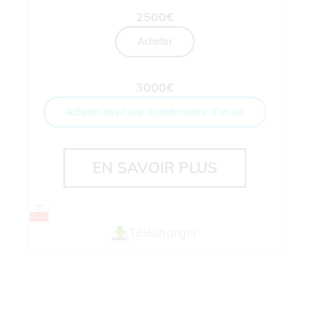
2500€
Acheter
3000€
Acheter avec une maintenance d'un an
EN SAVOIR PLUS
Télécharger