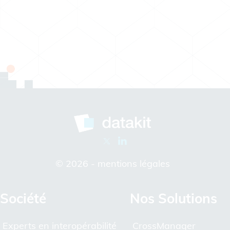
© 2026 -
mentions légales
Société
Nos Solutions
Experts en interopérabilité
CrossManager