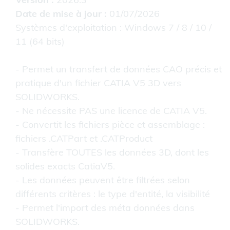
Date de mise à jour :
01/07/2026
Systèmes d'exploitation : Windows 7 / 8 / 10 /
11 (64 bits)
- Permet un transfert de données CAO précis et
pratique d'un fichier CATIA V5 3D vers
SOLIDWORKS.
- Ne nécessite PAS une licence de CATIA V5.
- Convertit les fichiers pièce et assemblage :
fichiers .CATPart et .CATProduct
- Transfère TOUTES les données 3D, dont les
solides exacts CatiaV5.
- Les données peuvent être filtrées selon
différents critères : le type d'entité, la visibilité
- Permet l'import des méta données dans
SOLIDWORKS.