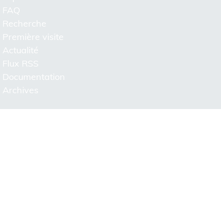
FAQ
Recherche
Première visite
Actualité
Flux RSS
Documentation
Archives