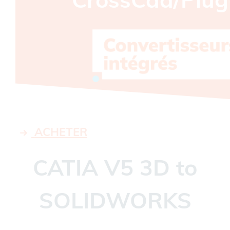
ACHETER
CATIA V5 3D to
SOLIDWORKS