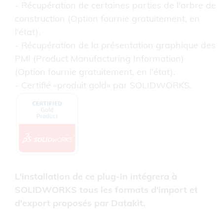
- Récupération de certaines parties de l'arbre de
construction (Option fournie gratuitement, en
l'état).
- Récupération de la présentation graphique des
PMI (Product Manufacturing Information)
(Option fournie gratuitement, en l'état).
- Certifié «produit gold» par SOLIDWORKS.
L'installation de ce plug-in intégrera à
SOLIDWORKS tous les formats d'import et
d'export proposés par Datakit.