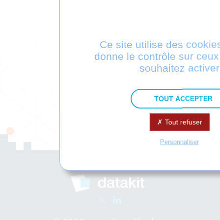
Ce site utilise des cookie
donne le contrôle sur ceu
souhaitez activer
TOUT ACCEPTER
Tout refuser
Personnaliser