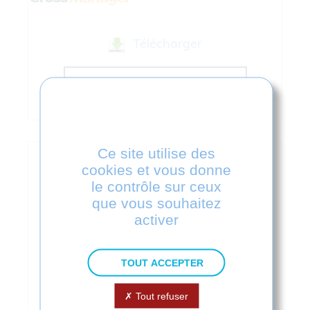
Télécharger
EN SAVOIR PLUS
Ce site utilise des
cookies et vous donne
le contrôle sur ceux
que vous souhaitez
activer
TOUT ACCEPTER
ACIS 3D to Rhino
Tout refuser