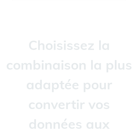
Choisissez la
combinaison la plus
adaptée pour
convertir vos
données aux