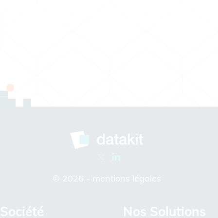
© 2026 -
mentions légales
Société
Nos Solutions