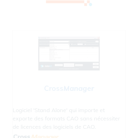
Cross
Manager
Logiciel 'Stand Alone' qui importe et
exporte des formats CAO sans nécessiter
de licences des logiciels de CAO.