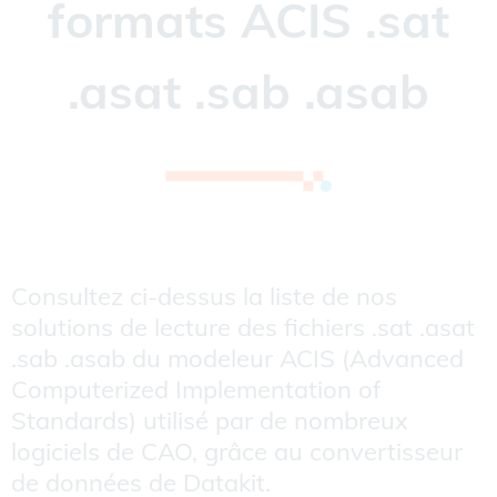
formats ACIS .sat
.asat .sab .asab
Consultez ci-dessus la liste de nos
solutions de lecture des fichiers .sat .asat
.sab .asab du modeleur ACIS (Advanced
Computerized Implementation of
Standards) utilisé par de nombreux
logiciels de CAO, grâce au convertisseur
de données de Datakit.