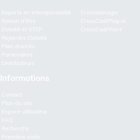
Experts en interopérabilité
CrossManager
Raison d'être
CrossCad/Plug-in
Datakit et STEP
CrossCad/Ware
Rejoindre Datakit
Plan d'accès
Partenaires
Distributeurs
Informations
Contact
Plan du site
Espace utilisateur
FAQ
Recherche
Première visite