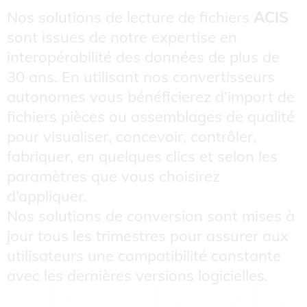
Nos solutions de lecture de fichiers
ACIS
sont issues de notre expertise en
interopérabilité des données de plus de
30 ans. En utilisant nos convertisseurs
autonomes vous bénéficierez d’import de
fichiers pièces ou assemblages de qualité
pour visualiser, concevoir, contrôler,
fabriquer, en quelques clics et selon les
paramètres que vous choisirez
d’appliquer.
Nos solutions de conversion sont mises à
jour tous les trimestres pour assurer aux
utilisateurs une compatibilité constante
avec les dernières versions logicielles.