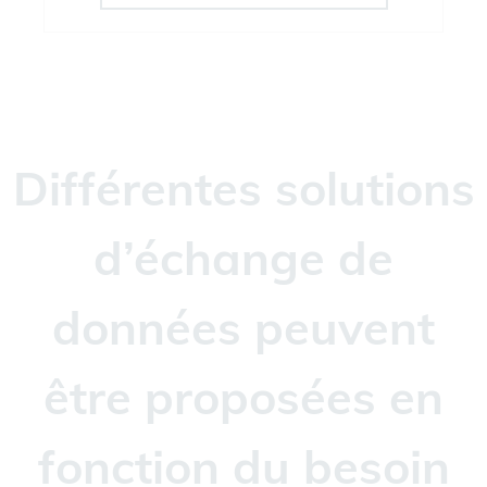
Différentes solutions
d’échange de
données peuvent
être proposées en
fonction du besoin