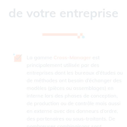
de votre entreprise
La gamme
Cross-Manager
est
principalement utilisée par des
entreprises dont les bureaux d’études ou
de méthodes ont besoin d’échanger des
modèles (pièces ou assemblages) en
interne lors des phases de conception,
de production ou de contrôle mais aussi
en externe avec des donneurs d’ordre,
des partenaires ou sous-traitants. De
nombreuses combinaisons sont