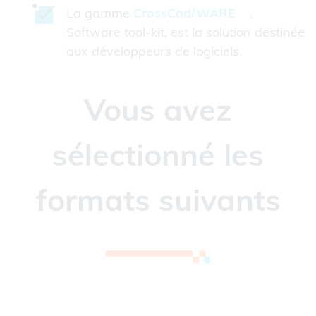
La gamme
CrossCad/WARE
,
Software tool-kit, est la solution destinée
aux développeurs de logiciels.
Vous avez
sélectionné les
formats suivants