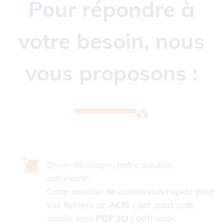
Pour répondre à
votre besoin, nous
vous proposons :
Cross-Manager
, notre solution
autonome.
Cette solution de conversion rapide pour
vos fichiers de
ACIS
(.sat .asat .sab
.asab) vers
PDF 3D
(.pdf) vous