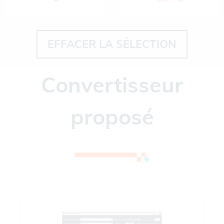
EFFACER LA SÉLECTION
Convertisseur
proposé