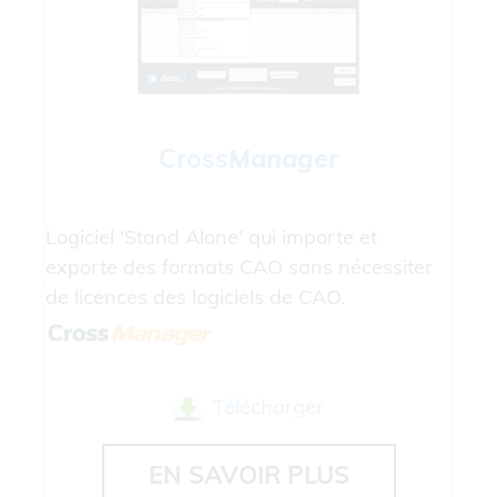
Cross
Manager
Logiciel 'Stand Alone' qui importe et
exporte des formats CAO sans nécessiter
de licences des logiciels de CAO.
Télécharger
EN SAVOIR PLUS