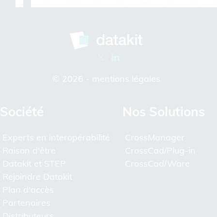
© 2026 -
mentions légales
Société
Nos Solutions
Experts en interopérabilité
CrossManager
Raison d'être
CrossCad/Plug-in
Datakit et STEP
CrossCad/Ware
Rejoindre Datakit
Plan d'accès
Partenaires
Distributeurs