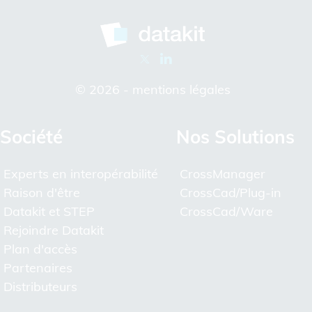
© 2026 -
mentions légales
Société
Nos Solutions
Experts en interopérabilité
CrossManager
Raison d'être
CrossCad/Plug-in
Datakit et STEP
CrossCad/Ware
Rejoindre Datakit
Plan d'accès
Partenaires
Distributeurs