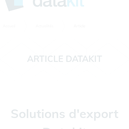
Accueil
Actualités
Article
ARTICLE DATAKIT
Solutions d'export