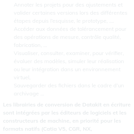
Annoter les projets pour des ajustements et
valider certaines versions lors des différentes
étapes depuis l’esquisse, le prototype, ….
Accéder aux données de tolérancement pour
des opérations de mesure, contrôle qualité,
fabrication, …
Visualiser, consulter, examiner, pour vérifier,
évaluer des modèles, simuler leur réalisation
ou leur intégration dans un environnement
virtuel,
Sauvegarder des fichiers dans le cadre d’un
archivage …
Les librairies de conversion de Datakit en écriture
sont intégrées par les éditeurs de logiciels et les
constructeurs de machine, en priorité pour les
formats natifs (Catia V5, CGR, NX,