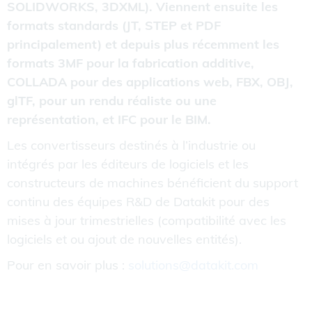
SOLIDWORKS, 3DXML). Viennent ensuite les
formats standards (JT, STEP et PDF
principalement) et depuis plus récemment les
formats 3MF pour la fabrication additive,
COLLADA pour des applications web, FBX, OBJ,
glTF, pour un rendu réaliste ou une
représentation, et IFC pour le BIM.
Les convertisseurs destinés à l’industrie ou
intégrés par les éditeurs de logiciels et les
constructeurs de machines bénéficient du support
continu des équipes R&D de Datakit pour des
mises à jour trimestrielles (compatibilité avec les
logiciels et ou ajout de nouvelles entités).
Pour en savoir plus :
solutions@datakit.com