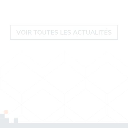
VOIR TOUTES LES ACTUALITÉS