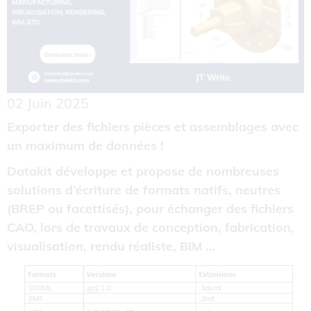
02 Juin 2025
Exporter des fichiers pièces et assemblages avec
un maximum de données !
Datakit développe et propose de nombreuses
solutions d’écriture de formats natifs, neutres
(BREP ou facettisés), pour échanger des fichiers
CAO, lors de travaux de conception, fabrication,
visualisation, rendu réaliste, BIM …