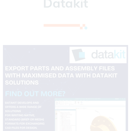
Datakit