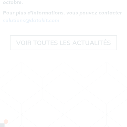
octobre.
Pour plus d’informations, vous pouvez contacter
solutions@datakit.com
VOIR TOUTES LES ACTUALITÉS