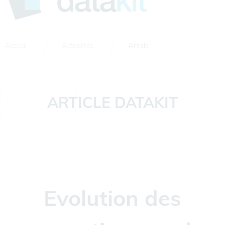
Accueil
Actualités
Article
ARTICLE DATAKIT
Evolution des