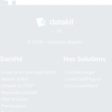
© 2026 -
mentions légales
Société
Nos Solutions
Experts en interopérabilité
CrossManager
Raison d'être
CrossCad/Plug-in
Datakit et STEP
CrossCad/Ware
Rejoindre Datakit
Plan d'accès
Partenaires