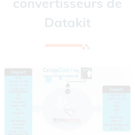
convertisseurs de
Datakit