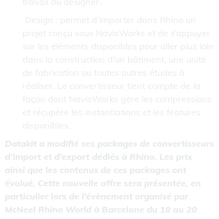
travail du designer.
Design : permet d’importer dans Rhino un
projet conçu sous NavisWorks et de s’appuyer
sur les éléments disponibles pour aller plus loin
dans la construction d’un bâtiment, une unité
de fabrication ou toutes autres études à
réaliser. Le convertisseur tient compte de la
façon dont NavisWorks gère les compressions
et récupère les instantiations et les features
disponibles.
Datakit a modifié ses packages de convertisseurs
d’import et d’export dédiés à Rhino. Les prix
ainsi que les contenus de ces packages ont
évolué. Cette nouvelle offre sera présentée, en
particulier lors de l’évènement organisé par
McNeel Rhino World à Barcelone du 18 au 20