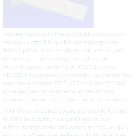
fonctionnalités spécifiques, Datakit participe aux
travaux relatifs à la qualité des échanges des
fichiers pièces et assemblages, caractéristiques
des industries aéronautique et automobile.
Des entreprises membres de PDES, Inc et de
PROSTEP fournissent ces modèles qui doivent être
exportés au format STEP AP214-IS ou AP203e2
accompagnés de commentaires relatifs aux
résultats obtenus dont les propriétés de validation.
Pour Christian Caillet, spécialiste Step de l'équipe
de R&D de Datakit, « les conditions de ces
différents tests et les discussions techniques qui y
ont cours, offrent une réelle possibilité de statuer