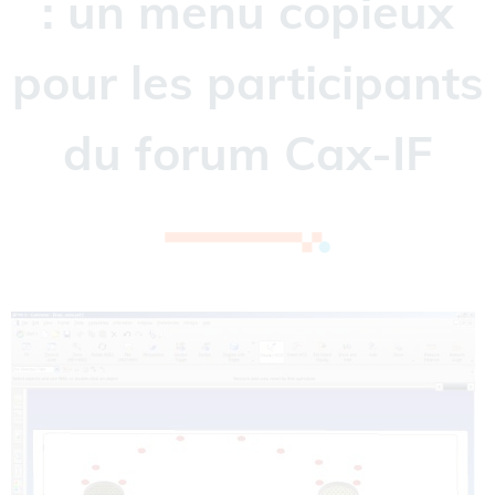
: un menu copieux
pour les participants
du forum Cax-IF