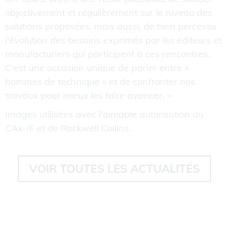
objectivement et régulièrement sur le niveau des
solutions proposées, mais aussi, de bien percevoir
l'évolution des besoins exprimés par les éditeurs et
manufacturiers qui participent à ces rencontres.
C'est une occasion unique de parler entre «
hommes de technique » et de confronter nos
travaux pour mieux les faire avancer. »
Images utilisées avec l'aimable autorisation du
CAx-IF et de Rockwell Collins.
VOIR TOUTES LES ACTUALITÉS