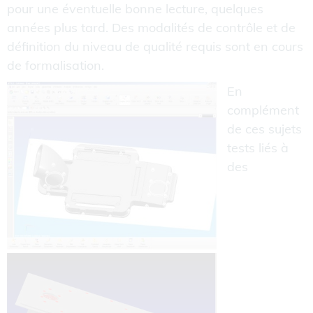
pour une éventuelle bonne lecture, quelques
années plus tard. Des modalités de contrôle et de
définition du niveau de qualité requis sont en cours
de formalisation.
En
complément
de ces sujets
tests liés à
des