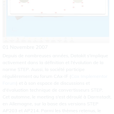
01 Novembre 2007
Depuis de nombreuses années, Datakit s'implique
activement dans la définition et l'évolution de la
norme STEP. Aussi, la société participe
régulièrement au forum CAx-IF (
Cax Implementor
Forum
) et à son espace de discussions et
d'évaluation technique de convertisseurs STEP.
Cet automne, le meeting s'est déroulé à Darmstadt,
en Allemagne, sur la base des versions STEP
AP203 et AP214. Parmi les thèmes retenus, le