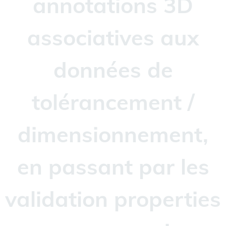
annotations 3D
associatives aux
données de
tolérancement /
dimensionnement,
en passant par les
validation properties