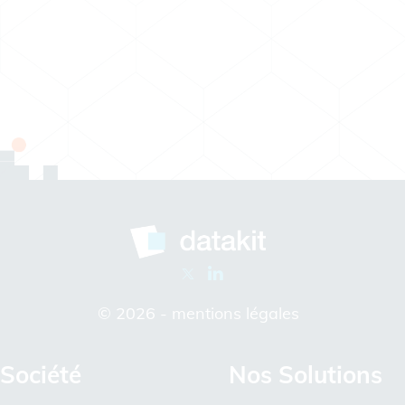
© 2026 -
mentions légales
Société
Nos Solutions