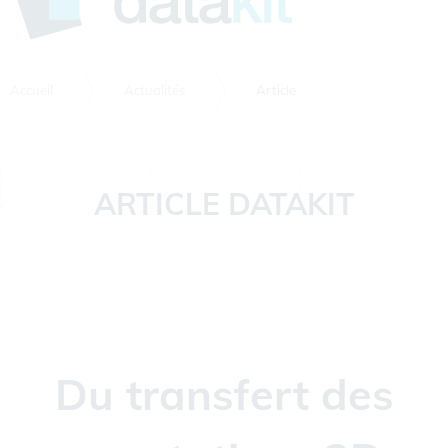
Accueil
Actualités
Article
ARTICLE DATAKIT
Du transfert des