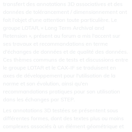
transfert des annotations 3D associatives et des
données de tolérancement / dimensionnement ont
fait l'objet d'une attention toute particulière. Le
groupe LOTAR, « Long Term Archival and
Retension », présent au forum a mis l'accent sur
ses travaux et recommandations en terme
d'échanges de données et de qualité des données.
Ces thèmes communs de tests et discussions entre
le groupe LOTAR et le CAX-IF se traduisent en
axes de développement pour l'utilisation de la
norme et son évolution, ainsi qu'en
recommandations pratiques pour son utilisation
dans les échanges par STEP.
Les annotations 3D testées se présentent sous
différentes formes, dont des textes plus ou moins
complexes associés à un élément géométrique et