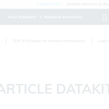
2 juillet 2026
Datakit annonce la disponibi
Nous Rejoindre
Médias & documents
SDK d'échange de données techniques
Logic
ARTICLE DATAKI