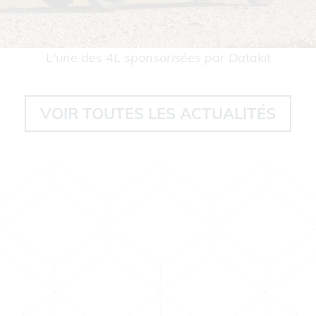
L'une des 4L sponsorisées par Datakit
VOIR TOUTES LES ACTUALITÉS