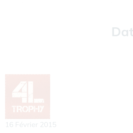
Dat
16 Février 2015