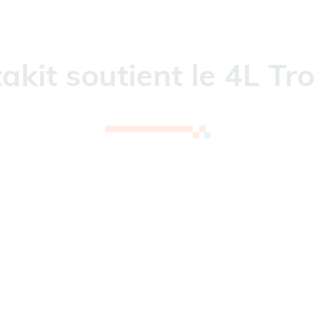
akit soutient le 4L Tr