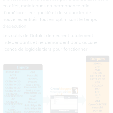
en effet, maintenues en permanence afin
d'améliorer leur qualité et de supporter de
nouvelles entités, tout en optimisant le temps
d'exécution.
Les outils de Datakit demeurent totalement
indépendants et ne demandent donc aucune
licence de logiciels tiers pour fonctionner.