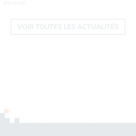
d’activité.
VOIR TOUTES LES ACTUALITÉS