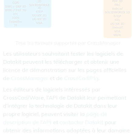
Tous les formats supportés par CrossManager
Les utilisateurs souhaitant tester les logiciels de
Datakit peuvent les télécharger et obtenir une
licence de démonstration sur les pages officielles
de
CrossManager
et de
CrossCad/Plg
.
Les éditeurs de logiciels intéressés par
CrossCad/Ware, l’API de Datakit leur permettant
d’intégrer la technologie de Datakit dans leur
propre logiciel, peuvent visiter la
page de
description de l’API
et
contacter Datakit
pour
obtenir des informations adaptées à leur domaine