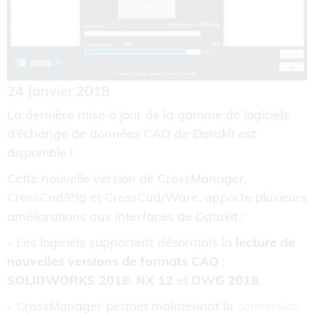
24 Janvier 2018
La dernière mise à jour de la gamme de logiciels
d’échange de données CAO de Datakit est
disponible !
Cette nouvelle version de CrossManager,
CrossCad/Plg et CrossCad/Ware, apporte plusieurs
améliorations aux interfaces de Datakit :
- Les logiciels supportent désormais la
lecture de
nouvelles versions de formats CAO
:
SOLIDWORKS 2018
,
NX 12
et
DWG 2018
.
- CrossManager permet maintenant la
conversion