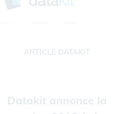
Accueil
Actualités
Article
ARTICLE DATAKIT
Datakit annonce la