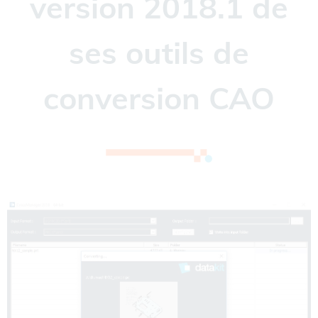
version 2018.1 de
ses outils de
conversion CAO