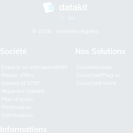
© 2026 -
mentions légales
Société
Nos Solutions
Experts en interopérabilité
CrossManager
Raison d'être
CrossCad/Plug-in
Datakit et STEP
CrossCad/Ware
Rejoindre Datakit
Plan d'accès
Partenaires
Distributeurs
Informations