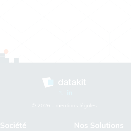
© 2026 -
mentions légales
Société
Nos Solutions