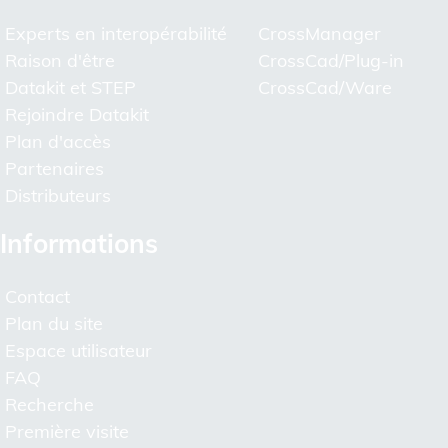
Experts en interopérabilité
CrossManager
Raison d'être
CrossCad/Plug-in
Datakit et STEP
CrossCad/Ware
Rejoindre Datakit
Plan d'accès
Partenaires
Distributeurs
Informations
Contact
Plan du site
Espace utilisateur
FAQ
Recherche
Première visite