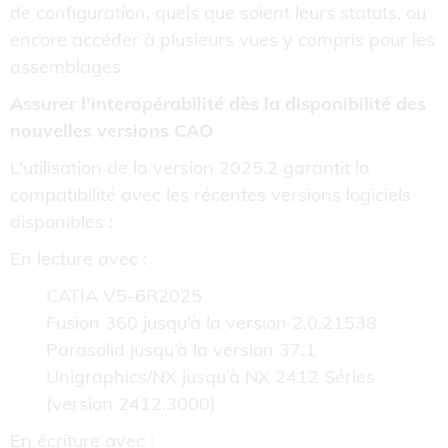
de configuration, quels que soient leurs statuts, ou
encore accéder à plusieurs vues y compris pour les
assemblages.
Assurer l’interopérabilité dès la disponibilité des
nouvelles versions CAO
L’utilisation de la version 2025.2 garantit la
compatibilité avec les récentes versions logiciels
disponibles :
En lecture avec :
CATIA V5-6R2025
Fusion 360 jusqu’à la version 2.0.21538
Parasolid jusqu’à la version 37.1
Unigraphics/NX jusqu’à NX 2412 Séries
(version 2412.3000)
En écriture avec :