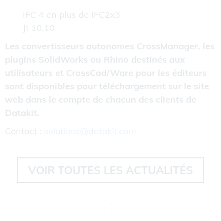
IFC 4 en plus de IFC2x3
Jt 10.10
Les convertisseurs autonomes CrossManager, les
plugins SolidWorks ou Rhino destinés aux
utilisateurs et CrossCad/Ware pour les éditeurs
sont disponibles pour téléchargement sur le site
web dans le compte de chacun des clients de
Datakit.
Contact :
solutions@datakit.com
VOIR TOUTES LES ACTUALITÉS