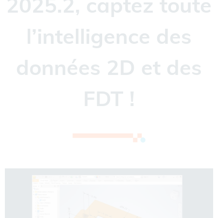
2025.2, captez toute
l’intelligence des
données 2D et des
FDT !