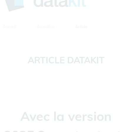
Accueil
Actualités
Article
ARTICLE DATAKIT
Avec la version