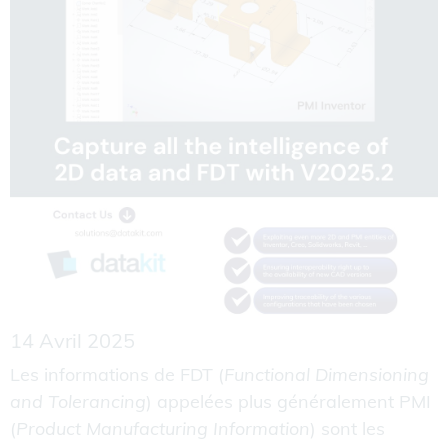
14 Avril 2025
Les informations de FDT (
Functional Dimensioning
and Tolerancing
) appelées plus généralement PMI
(
Product Manufacturing Information
) sont les