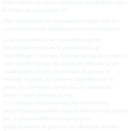
informations de dessin technique disponibles dans
le fichier de conception 3D.
Elles regroupent de nombreuses entités que les
convertisseurs de Datakit permettent d’exploiter :
1. Le cartouche où se trouvent toutes les
informations relatives à une pièce ou un
assemblage : son nom, l'entreprise qui la conçoit, le
nom du concepteur, les dates de création ou de
modification, l’indice de révision, le format et
l’échelle, le poids, la matière, l’identifiant de la
pièce, les tolérances générales, le numéro du
dessin, l’unité de mesure, etc...
2. Le dessin comprenant toutes les courbes
géométriques possibles (line /polyline /cercle /nurbs
/etc...) qui permettent de représenter
graphiquement la pièce et sa silhouette suivant