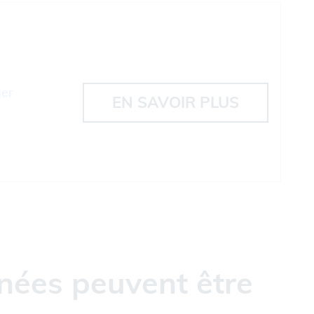
ger
EN SAVOIR PLUS
nées peuvent être