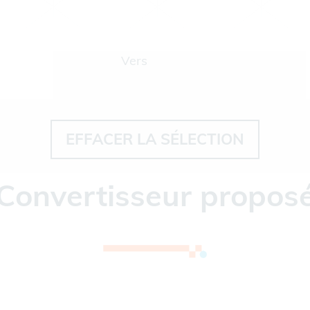
Vers
EFFACER LA SÉLECTION
Convertisseur propos