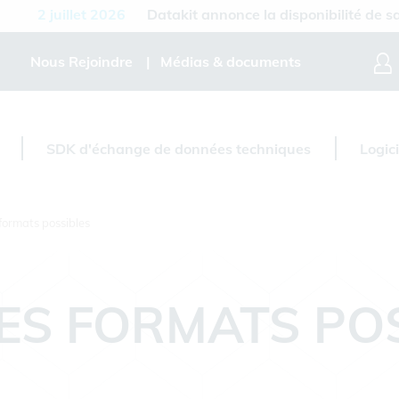
2 juillet 2026
Datakit annonce la disponibilité de sa ver
Nous Rejoindre
Médias & documents
SDK d'échange de données techniques
Logic
formats possibles
ES FORMATS PO