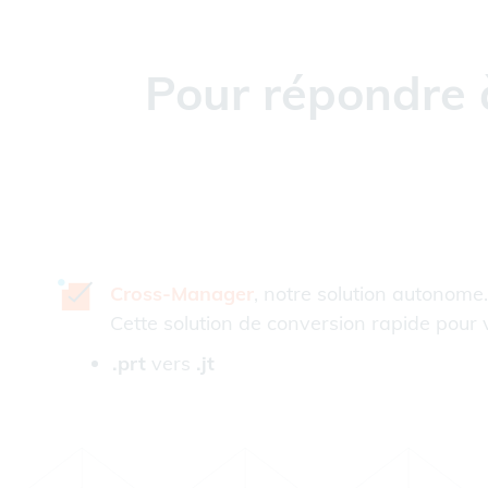
Pour répondre 
Cross-Manager
, notre solution autonome.
Cette solution de conversion rapide pour 
.prt
vers
.jt