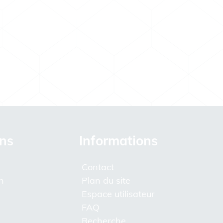
ons
Informations
Contact
n
Plan du site
Espace utilisateur
FAQ
Recherche