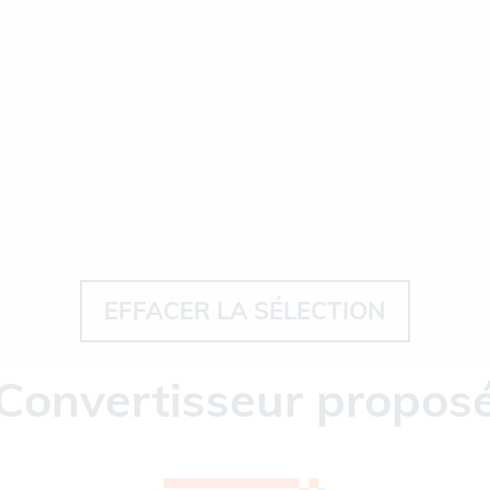
EFFACER LA SÉLECTION
Convertisseur propos