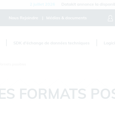
2 juillet 2026
Datakit annonce la disponibilité 
Nous Rejoindre
Médias & documents
SDK d'échange de données techniques
Logic
formats possibles
ES FORMATS PO