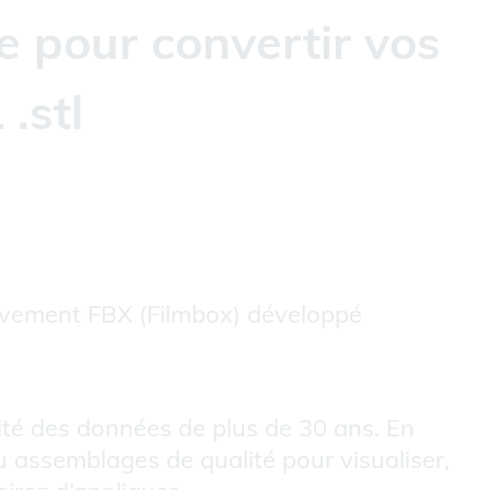
e pour convertir vos
.stl
vement FBX (Filmbox) développé
lité des données de plus de 30 ans. En
u assemblages de qualité pour visualiser,