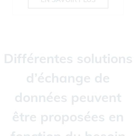
Différentes solutions
d’échange de
données peuvent
être proposées en