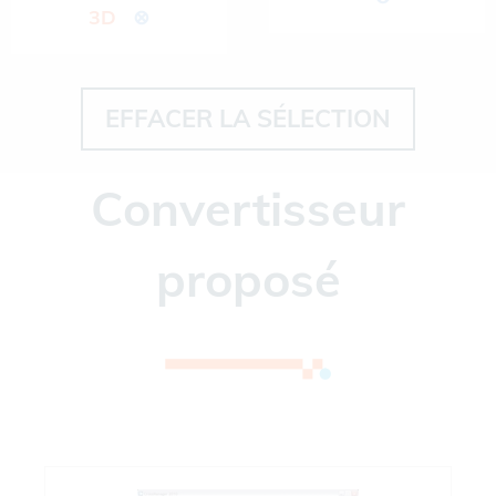
3D
⊗
EFFACER LA SÉLECTION
Convertisseur
proposé