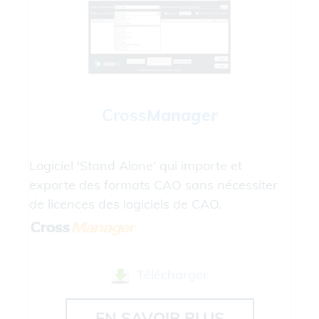
Cross
Manager
Logiciel 'Stand Alone' qui importe et
exporte des formats CAO sans nécessiter
de licences des logiciels de CAO.
Télécharger
EN SAVOIR PLUS