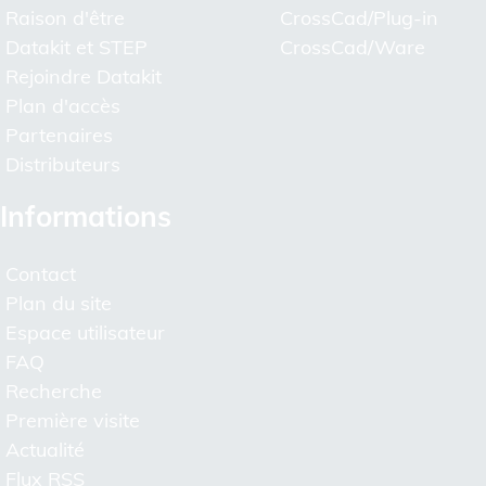
Raison d'être
CrossCad/Plug-in
Datakit et STEP
CrossCad/Ware
Rejoindre Datakit
Plan d'accès
Partenaires
Distributeurs
Informations
Contact
Plan du site
Espace utilisateur
FAQ
Recherche
Première visite
Actualité
Flux RSS