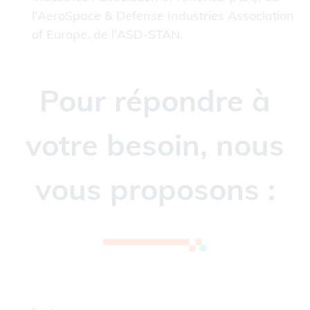
l'AeroSpace & Defense Industries Association
of Europe, de l'ASD-STAN.
Pour répondre à
votre besoin, nous
vous proposons :