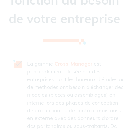
fonction du besoin
de votre entreprise
La gamme
Cross-Manager
est
principalement utilisée par des
entreprises dont les bureaux d’études ou
de méthodes ont besoin d’échanger des
modèles (pièces ou assemblages) en
interne lors des phases de conception,
de production ou de contrôle mais aussi
en externe avec des donneurs d’ordre,
des partenaires ou sous-traitants. De