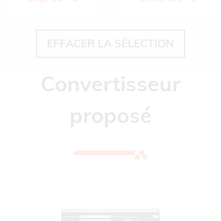
EFFACER LA SÉLECTION
Convertisseur
proposé