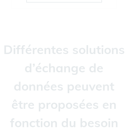
Différentes solutions
d’échange de
données peuvent
être proposées en
fonction du besoin