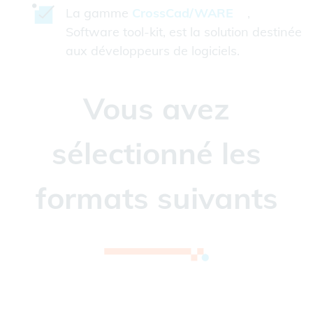
La gamme
CrossCad/WARE
,
Software tool-kit, est la solution destinée
aux développeurs de logiciels.
Vous avez
sélectionné les
formats suivants