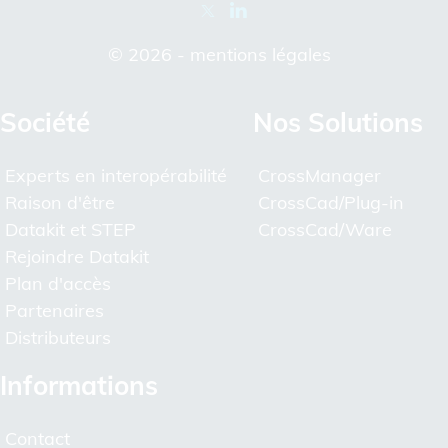
© 2026 -
mentions légales
Société
Nos Solutions
Experts en interopérabilité
CrossManager
Raison d'être
CrossCad/Plug-in
Datakit et STEP
CrossCad/Ware
Rejoindre Datakit
Plan d'accès
Partenaires
Distributeurs
Informations
Contact