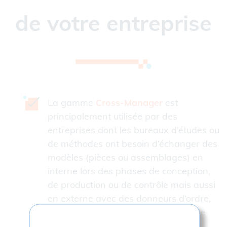
de votre entreprise
La gamme
Cross-Manager
est
principalement utilisée par des
entreprises dont les bureaux d’études ou
de méthodes ont besoin d’échanger des
modèles (pièces ou assemblages) en
interne lors des phases de conception,
de production ou de contrôle mais aussi
en externe avec des donneurs d’ordre,
des partenaires ou sous-traitants. De
nombreuses combinaisons sont