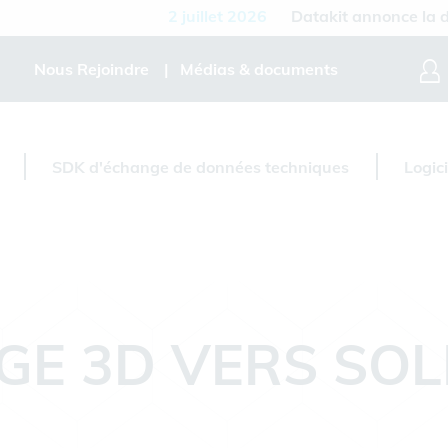
2 juillet 2026
Datakit annonce la disponib
Nous Rejoindre
Médias & documents
SDK d'échange de données techniques
Logic
DGE 3D VERS SO