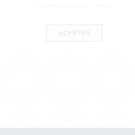
Maintenance 1 an
+400€