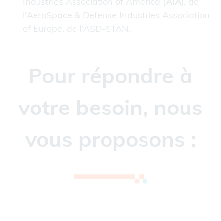
Industries Association of America (
AIA
), de
l'AeroSpace & Defense Industries Association
of Europe, de l'ASD-STAN.
Pour répondre à
votre besoin, nous
vous proposons :