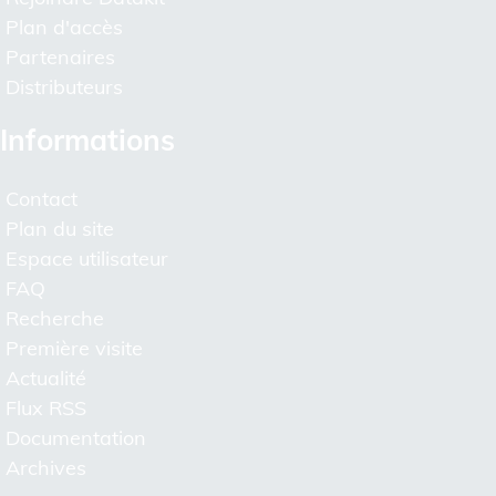
Plan d'accès
Partenaires
Distributeurs
Informations
Contact
Plan du site
Espace utilisateur
FAQ
Recherche
Première visite
Actualité
Flux RSS
Documentation
Archives