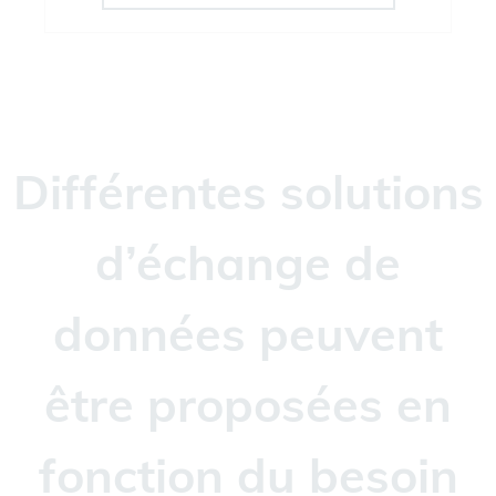
Différentes solutions
d’échange de
données peuvent
être proposées en
fonction du besoin