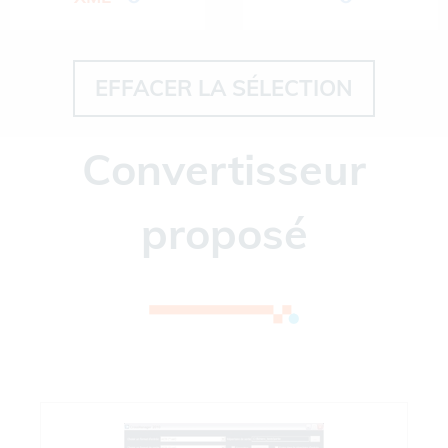
EFFACER LA SÉLECTION
Convertisseur
proposé