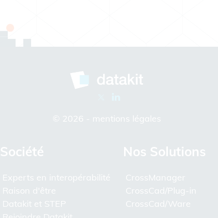
© 2026 -
mentions légales
Société
Nos Solutions
Experts en interopérabilité
CrossManager
Raison d'être
CrossCad/Plug-in
Datakit et STEP
CrossCad/Ware
Rejoindre Datakit