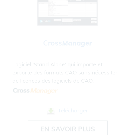
Cross
Manager
Logiciel 'Stand Alone' qui importe et
exporte des formats CAO sans nécessiter
de licences des logiciels de CAO.
Télécharger
EN SAVOIR PLUS