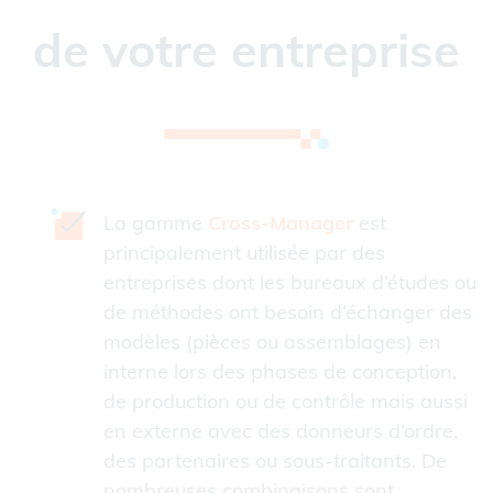
de votre entreprise
La gamme
Cross-Manager
est
principalement utilisée par des
entreprises dont les bureaux d’études ou
de méthodes ont besoin d’échanger des
modèles (pièces ou assemblages) en
interne lors des phases de conception,
de production ou de contrôle mais aussi
en externe avec des donneurs d’ordre,
des partenaires ou sous-traitants. De
nombreuses combinaisons sont