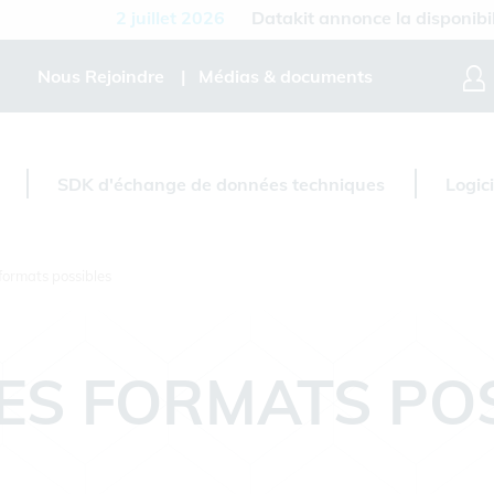
2 juillet 2026
Datakit annonce la disponibilité de 
Nous Rejoindre
Médias & documents
SDK d'échange de données techniques
Logic
formats possibles
ES FORMATS PO