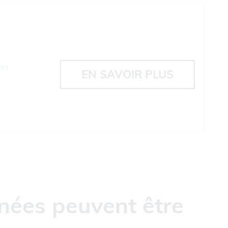
ger
EN SAVOIR PLUS
nées peuvent être