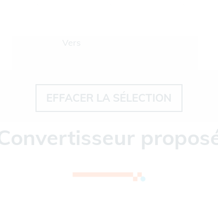
Vers
EFFACER LA SÉLECTION
Convertisseur propos