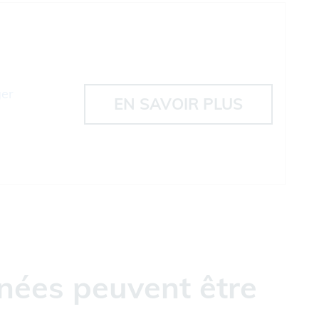
ger
EN SAVOIR PLUS
nées peuvent être