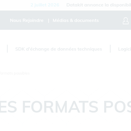
2 juillet 2026
Datakit annonce la disponibilité de
Nous Rejoindre
Médias & documents
SDK d'échange de données techniques
Logic
formats possibles
ES FORMATS PO