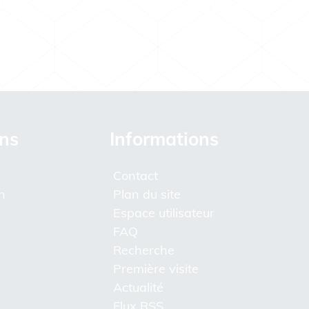
ons
Informations
Contact
n
Plan du site
Espace utilisateur
FAQ
Recherche
Première visite
Actualité
Flux RSS