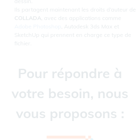
dessin.
Ils partagent maintenant les droits d’auteur de
COLLADA
, avec des applications comme
Adobe Photoshop
, Autodesk 3ds Max et
SketchUp qui prennent en charge ce type de
fichier.
Pour répondre à
votre besoin, nous
vous proposons :