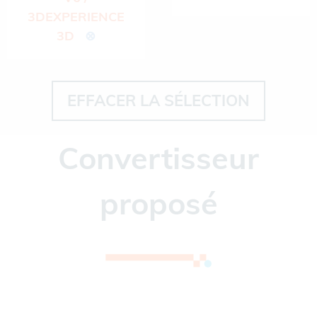
3DEXPERIENCE
3D
⊗
EFFACER LA SÉLECTION
Convertisseur
proposé