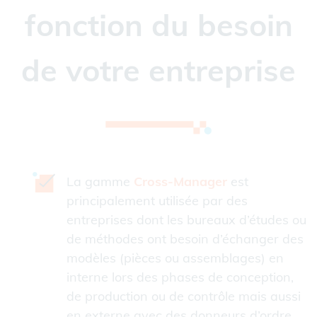
fonction du besoin
de votre entreprise
La gamme
Cross-Manager
est
principalement utilisée par des
entreprises dont les bureaux d’études ou
de méthodes ont besoin d’échanger des
modèles (pièces ou assemblages) en
interne lors des phases de conception,
de production ou de contrôle mais aussi
en externe avec des donneurs d’ordre,