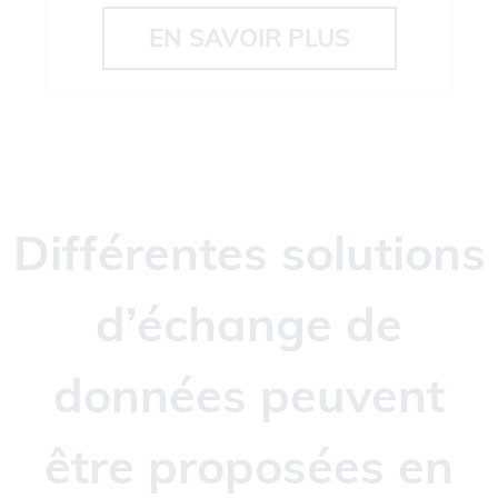
EN SAVOIR PLUS
Différentes solutions
d’échange de
données peuvent
être proposées en