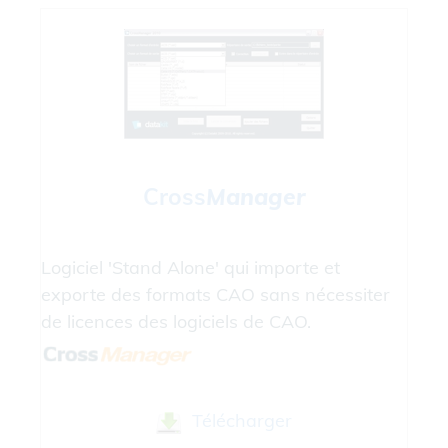
Cross
Manager
Logiciel 'Stand Alone' qui importe et
exporte des formats CAO sans nécessiter
de licences des logiciels de CAO.
Télécharger