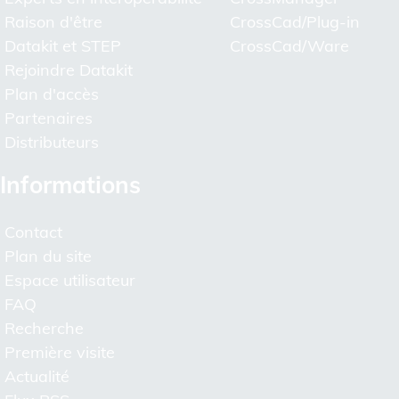
Raison d'être
CrossCad/Plug-in
Datakit et STEP
CrossCad/Ware
Rejoindre Datakit
Plan d'accès
Partenaires
Distributeurs
Informations
Contact
Plan du site
Espace utilisateur
FAQ
Recherche
Première visite
Actualité