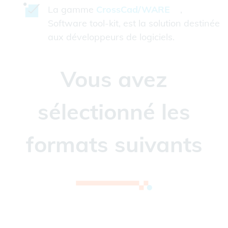
La gamme
CrossCad/WARE
,
Software tool-kit, est la solution destinée
aux développeurs de logiciels.
Vous avez
sélectionné les
formats suivants