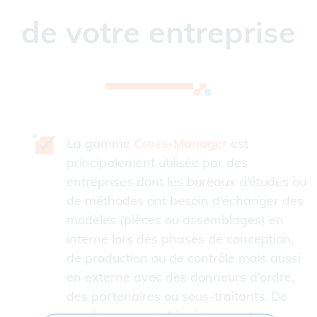
de votre entreprise
La gamme
Cross-Manager
est
principalement utilisée par des
entreprises dont les bureaux d’études ou
de méthodes ont besoin d’échanger des
modèles (pièces ou assemblages) en
interne lors des phases de conception,
de production ou de contrôle mais aussi
en externe avec des donneurs d’ordre,
des partenaires ou sous-traitants. De
nombreuses combinaisons sont