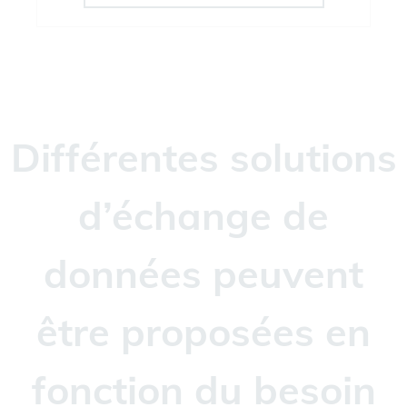
Différentes solutions
d’échange de
données peuvent
être proposées en
fonction du besoin