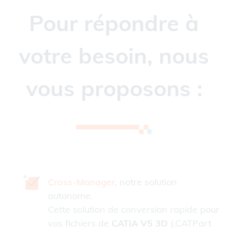
Pour répondre à
votre besoin, nous
vous proposons :
Cross-Manager
, notre solution
autonome.
Cette solution de conversion rapide pour
vos fichiers de
CATIA V5 3D
(.CATPart