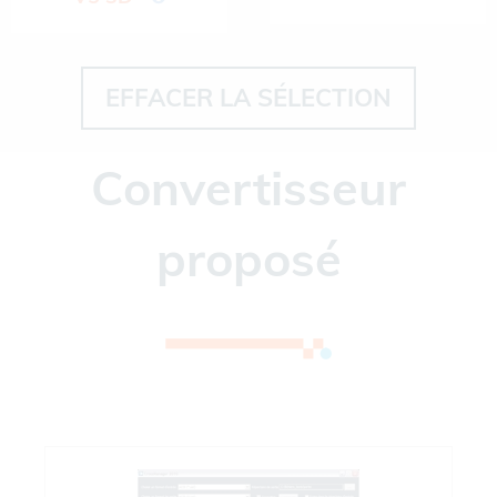
EFFACER LA SÉLECTION
Convertisseur
proposé