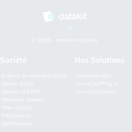
© 2026 -
mentions légales
Société
Nos Solutions
Experts en interopérabilité
CrossManager
Raison d'être
CrossCad/Plug-in
Datakit et STEP
CrossCad/Ware
Rejoindre Datakit
Plan d'accès
Partenaires
Distributeurs