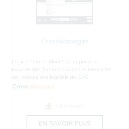
Cross
Manager
Logiciel 'Stand Alone' qui importe et
exporte des formats CAO sans nécessiter
de licences des logiciels de CAO.
Télécharger
EN SAVOIR PLUS