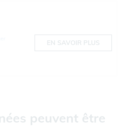
ger
EN SAVOIR PLUS
nées peuvent être