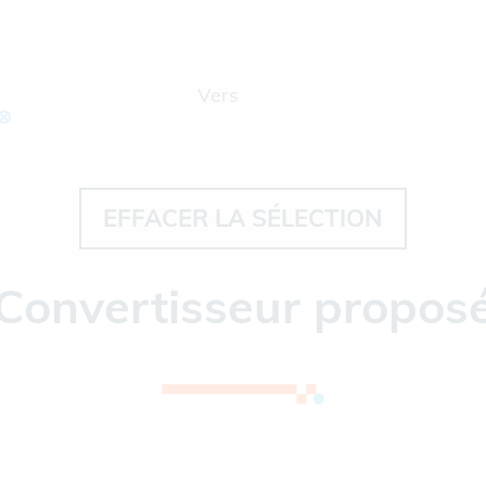
Vers
⊗
EFFACER LA SÉLECTION
Convertisseur propos