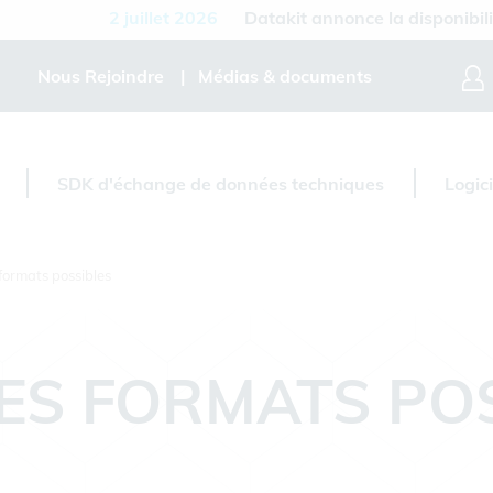
2 juillet 2026
Datakit annonce la disponibilité de 
Nous Rejoindre
Médias & documents
SDK d'échange de données techniques
Logic
formats possibles
ES FORMATS PO