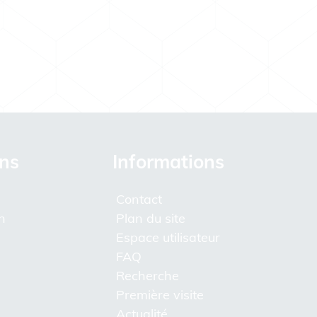
ons
Informations
Contact
n
Plan du site
Espace utilisateur
FAQ
Recherche
Première visite
Actualité