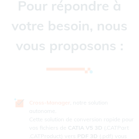
Pour répondre à
votre besoin, nous
vous proposons :
Cross-Manager
, notre solution
autonome.
Cette solution de conversion rapide pour
vos fichiers de
CATIA V5 3D
(.CATPart
.CATProduct) vers
PDF 3D
(.pdf) vous