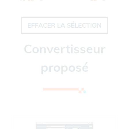
EFFACER LA SÉLECTION
Convertisseur
proposé