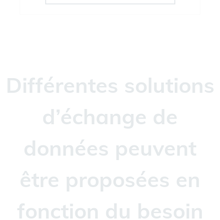
Différentes solutions
d’échange de
données peuvent
être proposées en
fonction du besoin