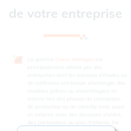
de votre entreprise
La gamme
Cross-Manager
est
principalement utilisée par des
entreprises dont les bureaux d’études ou
de méthodes ont besoin d’échanger des
modèles (pièces ou assemblages) en
interne lors des phases de conception,
de production ou de contrôle mais aussi
en externe avec des donneurs d’ordre,
des partenaires ou sous-traitants. De
nombreuses combinaisons sont