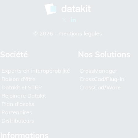
© 2026 -
mentions légales
Société
Nos Solutions
Experts en interopérabilité
CrossManager
Raison d'être
CrossCad/Plug-in
Datakit et STEP
CrossCad/Ware
Rejoindre Datakit
Plan d'accès
Partenaires
Distributeurs
Informations