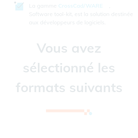
La gamme
CrossCad/WARE
,
Software tool-kit, est la solution destinée
aux développeurs de logiciels.
Vous avez
sélectionné les
formats suivants