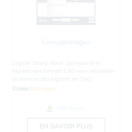
Cross
Manager
Logiciel 'Stand Alone' qui importe et
exporte des formats CAO sans nécessiter
de licences des logiciels de CAO.
Télécharger
EN SAVOIR PLUS