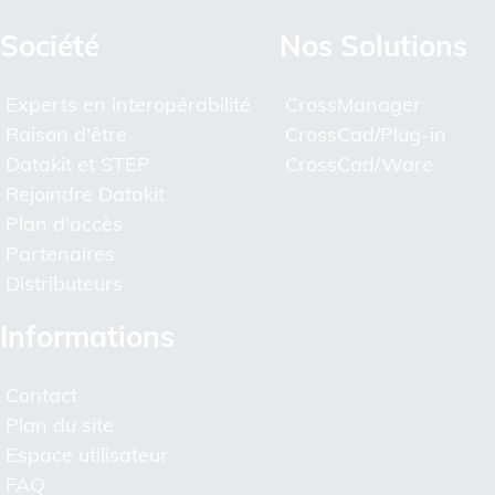
Société
Nos Solutions
Experts en interopérabilité
CrossManager
Raison d'être
CrossCad/Plug-in
Datakit et STEP
CrossCad/Ware
Rejoindre Datakit
Plan d'accès
Partenaires
Distributeurs
Informations
Contact
Plan du site
Espace utilisateur
FAQ