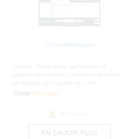
Cross
Manager
Logiciel 'Stand Alone' qui importe et
exporte des formats CAO sans nécessiter
de licences des logiciels de CAO.
Télécharger
EN SAVOIR PLUS