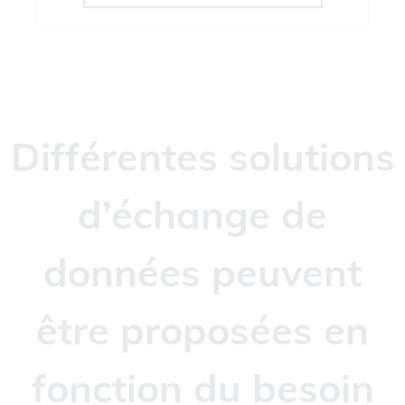
Différentes solutions
d’échange de
données peuvent
être proposées en
fonction du besoin