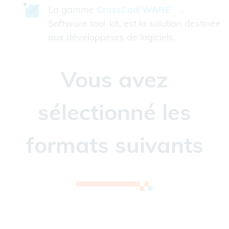
La gamme
CrossCad/WARE
,
Software tool-kit, est la solution destinée
aux développeurs de logiciels.
Vous avez
sélectionné les
formats suivants