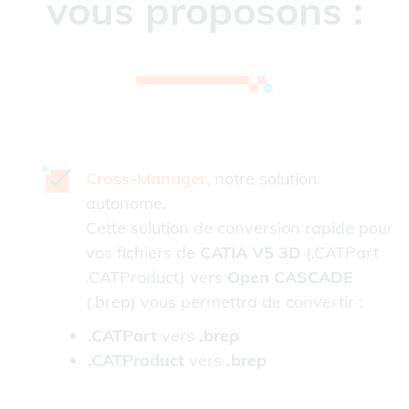
vous proposons :
Cross-Manager
, notre solution
autonome.
Cette solution de conversion rapide pour
vos fichiers de
CATIA V5 3D
(.CATPart
.CATProduct) vers
Open CASCADE
(.brep) vous permettra de convertir :
.CATPart
vers
.brep
.CATProduct
vers
.brep