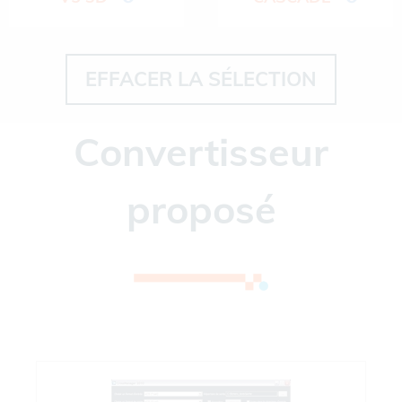
EFFACER LA SÉLECTION
Convertisseur
proposé