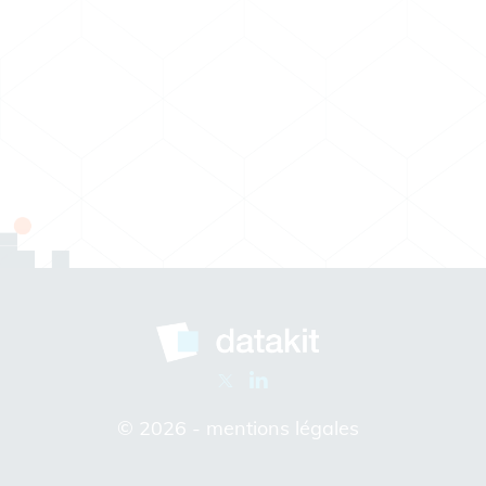
© 2026 -
mentions légales