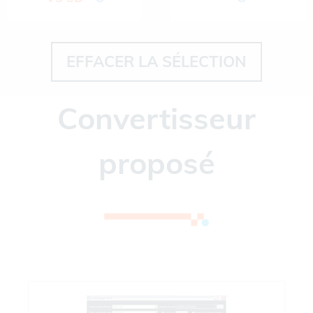
EFFACER LA SÉLECTION
Convertisseur
proposé