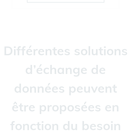
Différentes solutions
d’échange de
données peuvent
être proposées en
fonction du besoin