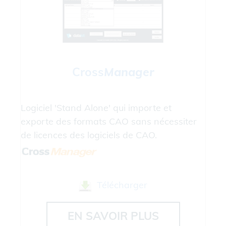
Cross
Manager
Logiciel 'Stand Alone' qui importe et
exporte des formats CAO sans nécessiter
de licences des logiciels de CAO.
Télécharger
EN SAVOIR PLUS