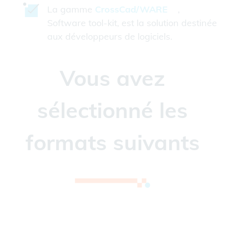
La gamme
CrossCad/WARE
,
Software tool-kit, est la solution destinée
aux développeurs de logiciels.
Vous avez
sélectionné les
formats suivants