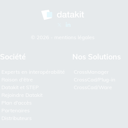
© 2026 -
mentions légales
Société
Nos Solutions
Experts en interopérabilité
CrossManager
Raison d'être
CrossCad/Plug-in
Datakit et STEP
CrossCad/Ware
Rejoindre Datakit
Plan d'accès
Partenaires
Distributeurs