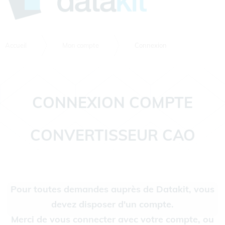
Accueil
Mon compte
Connexion
CONNEXION COMPTE
CONVERTISSEUR CAO
Pour toutes demandes auprès de Datakit, vous
devez disposer d'un compte.
Merci de vous connecter avec votre compte, ou