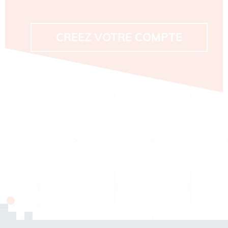
CREEZ VOTRE COMPTE