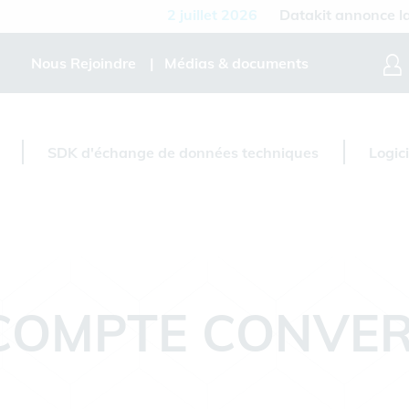
2 juillet 2026
Datakit annonce la dis
Nous Rejoindre
Médias & documents
SDK d'échange de données techniques
Logic
COMPTE CONVER