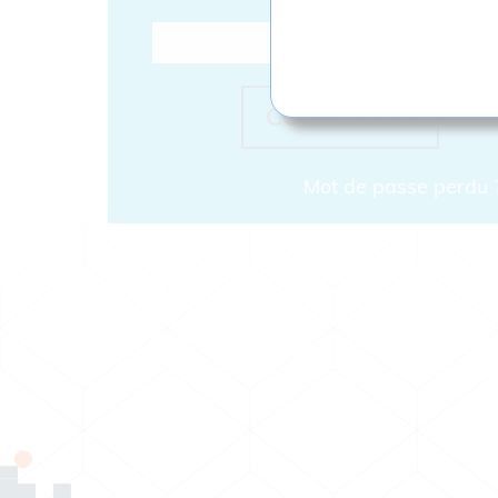
Mot de passe perdu 